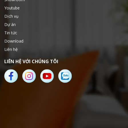
Youtube
Dịch vụ
Dự án
Tin tức
Download
Liên hệ
LIÊN HỆ VỚI CHÚNG TÔI