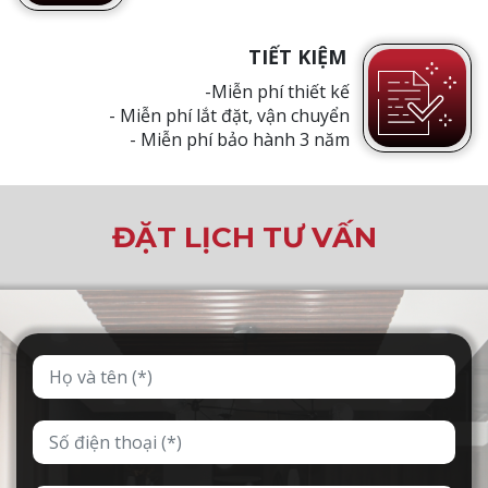
TIẾT KIỆM
-Miễn phí thiết kế
- Miễn phí lắt đặt, vận chuyển
- Miễn phí bảo hành 3 năm
ĐẶT LỊCH TƯ VẤN