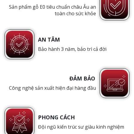
Sản phẩm gỗ E0 tiêu chuẩn châu Âu an
toàn cho sức khỏe
AN TÂM
Bảo hành 3 năm, bảo trì cả đời
ĐẢM BẢO
Công nghệ sản xuất hiện đại hàng đầu
PHONG CÁCH
Đội ngũ kiến trúc sư giàu kinh nghiệm