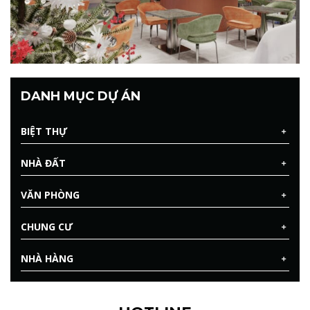
DANH MỤC DỰ ÁN
BIỆT THỰ
NHÀ ĐẤT
VĂN PHÒNG
CHUNG CƯ
NHÀ HÀNG