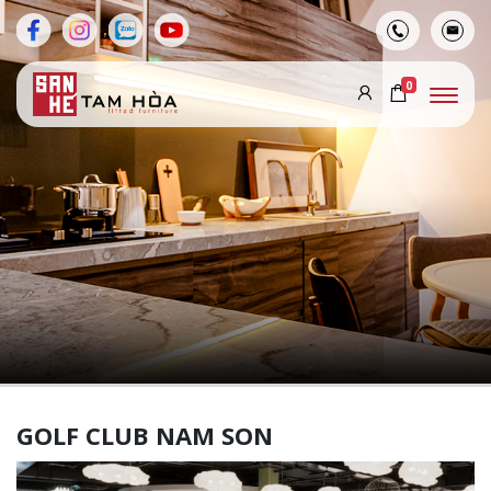
0
GOLF CLUB NAM SON