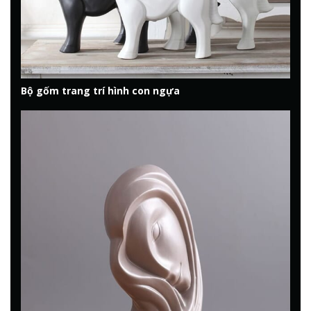
Bộ gốm trang trí hình con ngựa