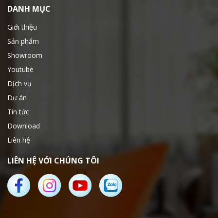
DANH MỤC
Giới thiệu
Sản phẩm
Showroom
Youtube
Dịch vụ
Dự án
Tin tức
Download
Liên hệ
LIÊN HỆ VỚI CHÚNG TÔI