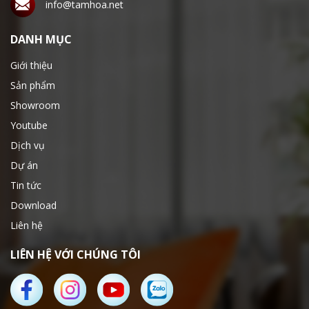
info@tamhoa.net
DANH MỤC
Giới thiệu
Sản phẩm
Showroom
Youtube
Dịch vụ
Dự án
Tin tức
Download
Liên hệ
LIÊN HỆ VỚI CHÚNG TÔI