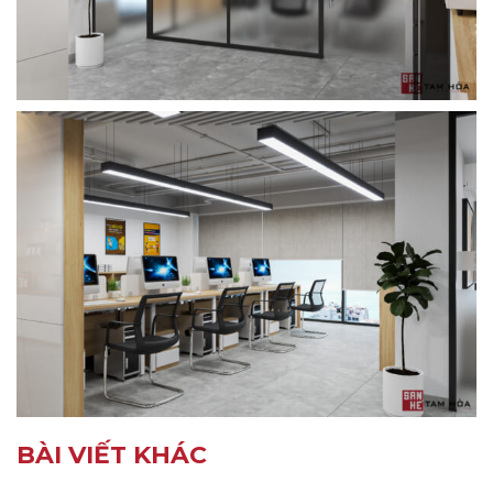
BÀI VIẾT KHÁC