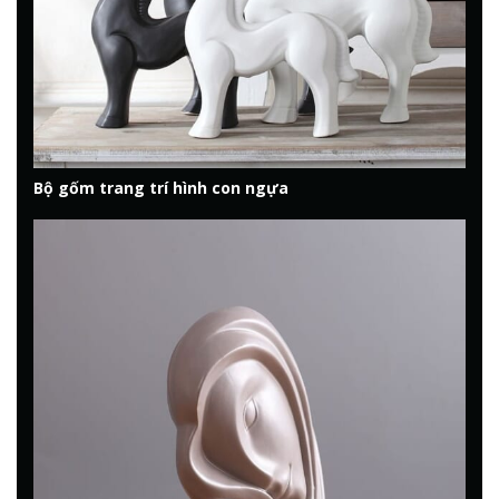
Bộ gốm trang trí hình con ngựa