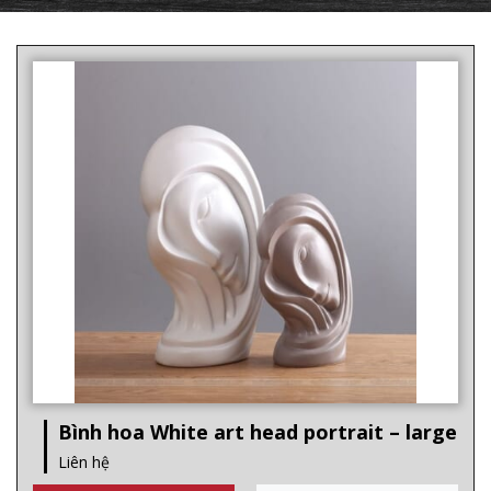
Bình hoa White art head portrait – large
Liên hệ