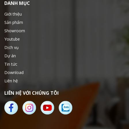
DANH MỤC
Giới thiệu
Sản phẩm
Showroom
Youtube
Dịch vụ
Dự án
Tin tức
Download
Liên hệ
LIÊN HỆ VỚI CHÚNG TÔI