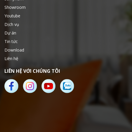
Showroom
Youtube
Dịch vụ
Dự án
Tin tức
Download
Liên hệ
LIÊN HỆ VỚI CHÚNG TÔI