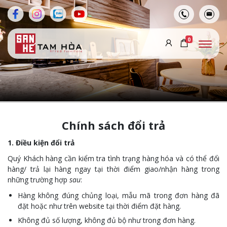
0
Chính sách đổi trả
1. Điều kiện đổi trả
Quý Khách hàng cần kiểm tra tình trạng hàng hóa và có thể đổi
hàng/ trả lại hàng ngay tại thời điểm giao/nhận hàng trong
những trường hợp
sau
:
Hàng không đúng chủng loại, mẫu mã trong đơn hàng đã
đặt hoặc như trên website tại thời điểm đặt hàng.
Không đủ số lượng, không đủ bộ như trong đơn hàng.